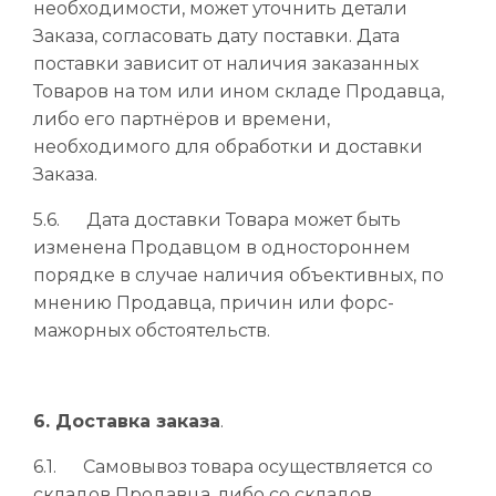
необходимости, может уточнить детали
Заказа, согласовать дату поставки. Дата
поставки зависит от наличия заказанных
Товаров на том или ином складе Продавца,
либо его партнёров и времени,
необходимого для обработки и доставки
Заказа.
5.6. Дата доставки Товара может быть
изменена Продавцом в одностороннем
порядке в случае наличия объективных, по
мнению Продавца, причин или форс-
мажорных обстоятельств.
6. Доставка заказа
.
6.1. Самовывоз товара осуществляется со
складов Продавца, либо со складов