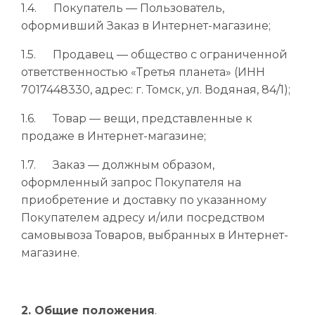
1.4. Покупатель — Пользователь,
оформивший Заказ в Интернет-магазине;
1.5. Продавец — общество с ограниченной
ответственностью «Третья планета» (ИНН
7017448330, адрес: г. Томск, ул. Водяная, 84/1);
1.6. Товар — вещи, представленные к
продаже в Интернет-магазине;
1.7. Заказ — должным образом,
оформленный запрос Покупателя на
приобретение и доставку по указанному
Покупателем адресу и/или посредством
самовывоза Товаров, выбранных в Интернет-
магазине.
2. Общие положения
.