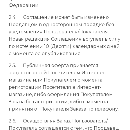
Федерации.
2.4. Соглашение может быть изменено
Продавцом в одностороннем порядке без
уведомления Пользователя/Покупателя.
Новая редакция Соглашения вступает в силу
по истечении 10 (Десяти) календарных дней
с момента ее опубликования.
2.5. Публичная оферта признается
акцептованной Посетителем Интернет-
магазина или Покупателем с момента
регистрации Посетителя в Интернет-
магазине, либо оформления Покупателем
Заказа без авторизации, либо с момента
принятия от Покупателя Заказа по телефону.
2.6. Осуществляя Заказ, Пользователь/
Покупатель соглашается с тем, что Продавец