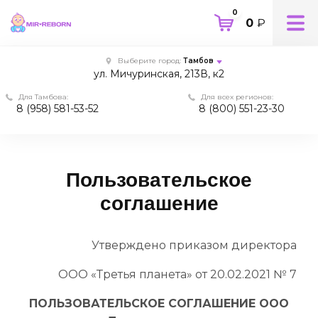
0
0
₽
Выберите город:
Тамбов
ул. Мичуринская, 213В, к2
Для Тамбова:
Для всех регионов:
8 (958) 581-53-52
8 (800) 551-23-30
Пользовательское
соглашение
Утверждено приказом директора
ООО «Третья планета» от 20.02.2021 № 7
ПОЛЬЗОВАТЕЛЬСКОЕ СОГЛАШЕНИЕ
ООО