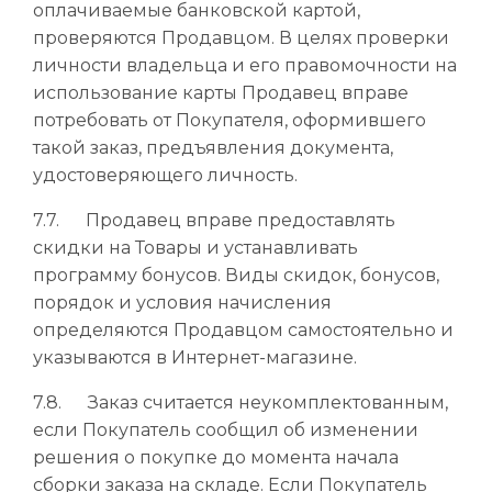
оплачиваемые банковской картой,
проверяются Продавцом. В целях проверки
личности владельца и его правомочности на
использование карты Продавец вправе
потребовать от Покупателя, оформившего
такой заказ, предъявления документа,
удостоверяющего личность.
7.7. Продавец вправе предоставлять
скидки на Товары и устанавливать
программу бонусов. Виды скидок, бонусов,
порядок и условия начисления
определяются Продавцом самостоятельно и
указываются в Интернет-магазине.
7.8. Заказ считается неукомплектованным,
если Покупатель сообщил об изменении
решения о покупке до момента начала
сборки заказа на складе. Если Покупатель