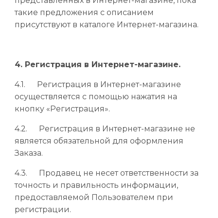
представленных в Интернет-магазине, пока
такие предложения с описанием
присутствуют в каталоге Интернет-магазина.
4. Регистрация в Интернет-магазине.
4.1. Регистрация в Интернет-магазине
осуществляется с помощью нажатия на
кнопку «Регистрация».
4.2. Регистрация в Интернет-магазине не
является обязательной для оформления
Заказа.
4.3. Продавец не несет ответственности за
точность и правильность информации,
предоставляемой Пользователем при
регистрации.