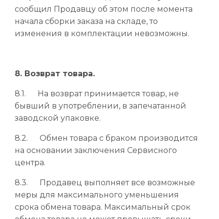
сообщил Продавцу об этом после момента
начала сборки заказа на складе, то
изменения в комплектации невозможны.
8. Возврат товара.
8.1. На возврат принимается товар, не
бывший в употреблении, в запечатанной
заводской упаковке.
8.2. Обмен товара с браком производится
на основании заключения Сервисного
центра.
8.3. Продавец выполняет все возможные
меры для максимального уменьшения
срока обмена товара. Максимальный срок