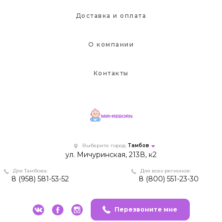
Доставка и оплата
О компании
Контакты
Выберите город:
Тамбов
ул. Мичуринская, 213В, к2
Для Тамбова:
Для всех регионов:
8 (958) 581-53-52
8 (800) 551-23-30
Перезвоните мне