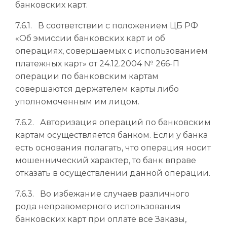
банковских карт.
7.6.1. В соответствии с положением ЦБ РФ
«Об эмиссии банковских карт и об
операциях, совершаемых с использованием
платежных карт» от 24.12.2004 № 266-П
операции по банковским картам
совершаются держателем карты либо
уполномоченным им лицом.
7.6.2. Авторизация операций по банковским
картам осуществляется банком. Если у банка
есть основания полагать, что операция носит
мошеннический характер, то банк вправе
отказать в осуществлении данной операции.
7.6.3. Во избежание случаев различного
рода неправомерного использования
банковских карт при оплате все Заказы,