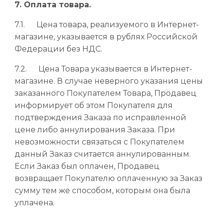
7. Оплата товара.
7.1. Цена товара, реализуемого в Интернет-
магазине, указывается в рублях Российской
Федерации без НДС.
7.2. Цена Товара указывается в Интернет-
магазине. В случае неверного указания цены
заказанного Покупателем Товара, Продавец
информирует об этом Покупателя для
подтверждения Заказа по исправленной
цене либо аннулирования Заказа. При
невозможности связаться с Покупателем
данный Заказ считается аннулированным.
Если Заказ был оплачен, Продавец
возвращает Покупателю оплаченную за Заказ
сумму тем же способом, которым она была
уплачена.