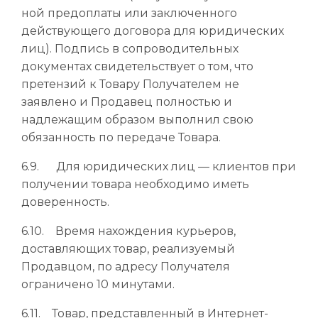
ной предоплаты или заключенного
действующего договора для юридических
лиц). Подпись в сопроводительных
документах свидетельствует о том, что
претензий к Товару Получателем не
заявлено и Продавец полностью и
надлежащим образом выполнил свою
обязанность по передаче Товара.
6.9. Для юридических лиц — клиентов при
получении товара необходимо иметь
доверенность.
6.10. Время нахождения курьеров,
доставляющих товар, реализуемый
Продавцом, по адресу Получателя
ограничено 10 минутами.
6.11. Товар, представленный в Интернет-