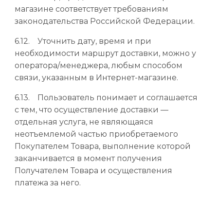
магазине соответствует требованиям
законодательства Российской Федерации.
6.12. Уточнить дату, время и при
необходимости маршрут доставки, можно у
оператора/менеджера, любым способом
связи, указанным в Интернет-магазине.
6.13. Пользователь понимает и соглашается
с тем, что осуществление доставки —
отдельная услуга, не являющаяся
неотъемлемой частью приобретаемого
Покупателем Товара, выполнение которой
заканчивается в момент получения
Получателем Товара и осуществления
платежа за него.