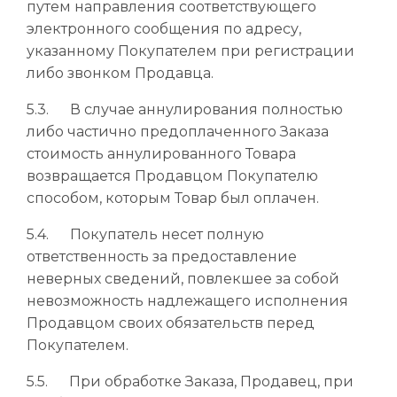
путем направления соответствующего
электронного сообщения по адресу,
указанному Покупателем при регистрации
либо звонком Продавца.
5.3. В случае аннулирования полностью
либо частично предоплаченного Заказа
стоимость аннулированного Товара
возвращается Продавцом Покупателю
способом, которым Товар был оплачен.
5.4. Покупатель несет полную
ответственность за предоставление
неверных сведений, повлекшее за собой
невозможность надлежащего исполнения
Продавцом своих обязательств перед
Покупателем.
5.5. При обработке Заказа, Продавец, при