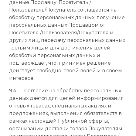
данные Продавцу, Посетитель /
Пользователь/Покупатель соглашается на
обработку персональных данных, получение
персональных данных Продавцом от
Посетителя /Пользователя/Покупателя и
других лиц, передачу персональных данных
третьим лицам для достижения целей
обработки персональных данных и
подтверждает, что, принимая решение
действует свободно, своей волей и в своем
интересе.
9.4. Согласие на обработку персональных
данных дается для целей информирования
о новых товарах, специальных акциях и
предложениях, выполнения обязательств в
рамках настоящей Публичной оферты,
организации доставки товара Покупателям,