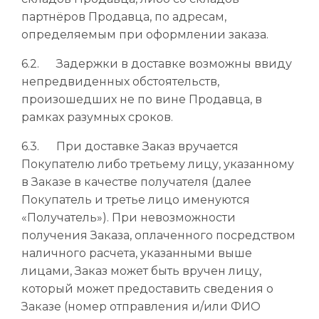
партнёров Продавца, по адресам,
определяемым при оформлении заказа.
6.2. Задержки в доставке возможны ввиду
непредвиденных обстоятельств,
произошедших не по вине Продавца, в
рамках разумных сроков.
6.3. При доставке Заказ вручается
Покупателю либо третьему лицу, указанному
в Заказе в качестве получателя (далее
Покупатель и третье лицо именуются
«Получатель»). При невозможности
получения Заказа, оплаченного посредством
наличного расчета, указанными выше
лицами, Заказ может быть вручен лицу,
который может предоставить сведения о
Заказе (номер отправления и/или ФИО