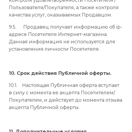
контроля удовлетворенности Посетителя /
Пользователя/Покупателя, а также контроля
качества услуг, оказываемых Продавцом.
9.5. Продавец получает информацию об ip-
адресе Посетителя Интернет-магазина.
Данная информация не используется для
установления личности Посетителя.
10. Срок действия Публичной оферты.
10.1. Настоящая Публичная оферта вступает
в силу с момента ее акцепта Посетителем/
Покупателем, и действует до момента отзыва
акцепта Публичной оферты.
11. Дополнительные условия.