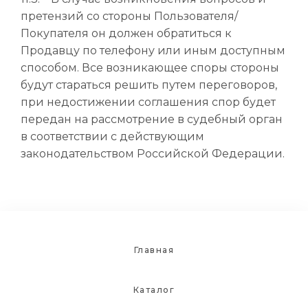
претензий со стороны Пользователя/
Покупателя он должен обратиться к
Продавцу по телефону или иным доступным
способом. Все возникающее споры стороны
будут стараться решить путем переговоров,
при недостижении соглашения спор будет
передан на рассмотрение в судебный орган
в соответствии с действующим
законодательством Российской Федерации.
Главная
Каталог