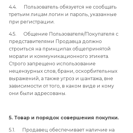
4.4. Пользователь обязуется не сообщать
третьим лицам логин и пароль, указанные
при регистрации.
4.5. Общение Пользователя/Покупателя с
представителями Продавца должно
строиться на принципах общепринятой
морали и коммуникационного этикета.
Строго запрещено использование
нецензурных слов, брани, оскорбительных
выражений, а также угроз и шантажа, вне
зависимости от того, в каком виде и кому
они были адресованы.
5. Товар и порядок совершения покупки.
5.1. Продавец обеспечивает наличие на