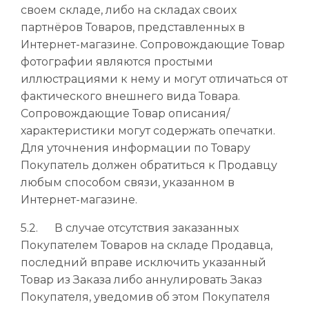
своем складе, либо на складах своих
партнёров Товаров, представленных в
Интернет-магазине. Сопровождающие Товар
фотографии являются простыми
иллюстрациями к нему и могут отличаться от
фактического внешнего вида Товара.
Сопровождающие Товар описания/
характеристики могут содержать опечатки.
Для уточнения информации по Товару
Покупатель должен обратиться к Продавцу
любым способом связи, указанном в
Интернет-магазине.
5.2. В случае отсутствия заказанных
Покупателем Товаров на складе Продавца,
последний вправе исключить указанный
Товар из Заказа либо аннулировать Заказ
Покупателя, уведомив об этом Покупателя