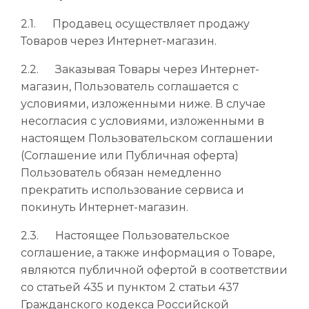
2.1. Продавец осуществляет продажу
Товаров через Интернет-магазин.
2.2. Заказывая Товары через Интернет-
магазин, Пользователь соглашается с
условиями, изложенными ниже. В случае
несогласия с условиями, изложенными в
настоящем Пользовательском соглашении
(Соглашение или Публичная оферта)
Пользователь обязан немедленно
прекратить использование сервиса и
покинуть Интернет-магазин.
2.3. Настоящее Пользовательское
соглашение, а также информация о Товаре,
являются публичной офертой в соответствии
со статьей 435 и пунктом 2 статьи 437
Гражданского кодекса Российской