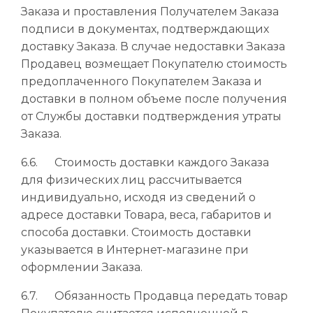
Заказа и проставления Получателем Заказа
подписи в документах, подтверждающих
доставку Заказа. В случае недоставки Заказа
Продавец возмещает Покупателю стоимость
предоплаченного Покупателем Заказа и
доставки в полном объеме после получения
от Службы доставки подтверждения утраты
Заказа.
6.6. Стоимость доставки каждого Заказа
для физических лиц рассчитывается
индивидуально, исходя из сведений о
адресе доставки Товара, веса, габаритов и
способа доставки. Стоимость доставки
указывается в Интернет-магазине при
оформлении Заказа.
6.7. Обязанность Продавца передать товар