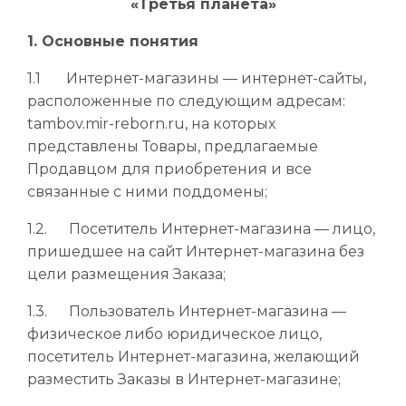
«Третья планета»
1. Основные понятия
1.1 Интернет-магазины — интернет-сайты,
расположенные по следующим адресам:
tambov.mir-reborn.ru, на которых
представлены Товары, предлагаемые
Продавцом для приобретения и все
связанные с ними поддомены;
1.2. Посетитель Интернет-магазина — лицо,
пришедшее на сайт Интернет-магазина без
цели размещения Заказа;
1.3. Пользователь Интернет-магазина —
физическое либо юридическое лицо,
посетитель Интернет-магазина, желающий
разместить Заказы в Интернет-магазине;