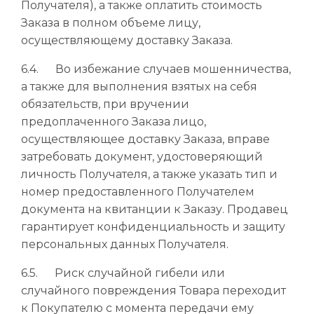
Получателя), а также оплатить стоимость
Заказа в полном объеме лицу,
осуществляющему доставку Заказа.
6.4. Во избежание случаев мошенничества,
а также для выполнения взятых на себя
обязательств, при вручении
предоплаченного Заказа лицо,
осуществляющее доставку Заказа, вправе
затребовать документ, удостоверяющий
личность Получателя, а также указать тип и
номер предоставленного Получателем
документа на квитанции к Заказу. Продавец
гарантирует конфиденциальность и защиту
персональных данных Получателя.
6.5. Риск случайной гибели или
случайного повреждения Товара переходит
к Покупателю с момента передачи ему