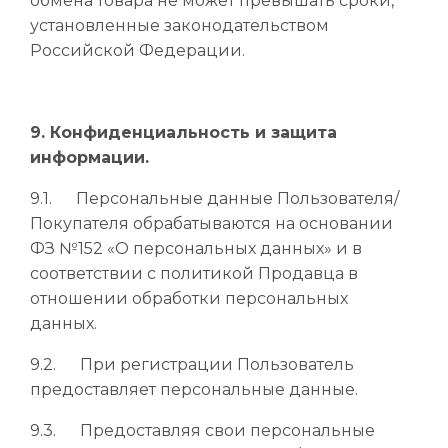
обмена товара не может превышать сроки,
установленные законодательством
Российской Федерации.
9. Конфиденциальность и защита
информации.
9.1. Персональные данные Пользователя/
Покупателя обрабатываются на основании
ФЗ №152 «О персональных данных» и в
соответствии с политикой Продавца в
отношении обработки персональных
данных.
9.2. При регистрации Пользователь
предоставляет персональные данные.
9.3. Предоставляя свои персональные