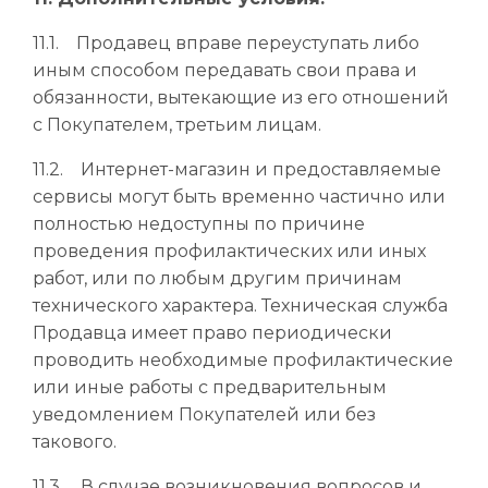
11.1. Продавец вправе переуступать либо
иным способом передавать свои права и
обязанности, вытекающие из его отношений
с Покупателем, третьим лицам.
11.2. Интернет-магазин и предоставляемые
сервисы могут быть временно частично или
полностью недоступны по причине
проведения профилактических или иных
работ, или по любым другим причинам
технического характера. Техническая служба
Продавца имеет право периодически
проводить необходимые профилактические
или иные работы с предварительным
уведомлением Покупателей или без
такового.
11.3. В случае возникновения вопросов и