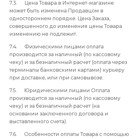
7.3. Цена Товара в Интернет-магазине
может быть изменена Продавцом в
одностороннем порядке. Цена Заказа,
совершенного до изменения цены Товара
изменению не подлежит.
7.4. Физическими лицами оплата
производится за наличный (по кассовому
чеку) и за безналичный расчет (оплата через
терминалы банковскими картами) курьеру
при доставке, или при самовывозе.
7.5. Юридическими лицами Оплата
производится за наличный (по кассовому
чеку) и за безналичный расчет (на
основании заключенного договора и
выставленного счета).
7.6. Особенности оплаты Товара с помощью