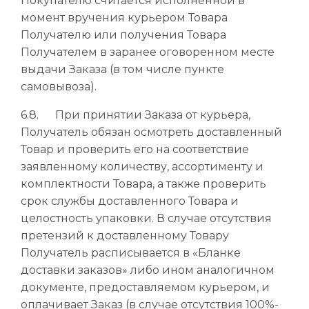
Покупателю считается исполненной в
момент вручения курьером Товара
Получателю или получения Товара
Получателем в заранее оговоренном месте
выдачи Заказа (в том числе пункте
самовывоза).
6.8. При принятии Заказа от курьера,
Получатель обязан осмотреть доставленный
Товар и проверить его на соответствие
заявленному количеству, ассортименту и
комплектности Товара, а также проверить
срок службы доставленного Товара и
целостность упаковки. В случае отсутствия
претензий к доставленному Товару
Получатель расписывается в «Бланке
доставки заказов» либо ином аналогичном
документе, предоставляемом курьером, и
оплачивает Заказ (в случае отсутствия 100%-