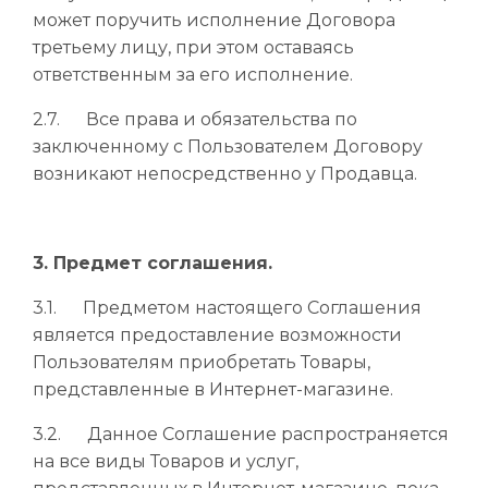
может поручить исполнение Договора
третьему лицу, при этом оставаясь
ответственным за его исполнение.
2.7. Все права и обязательства по
заключенному с Пользователем Договору
возникают непосредственно у Продавца.
3. Предмет соглашения.
3.1. Предметом настоящего Соглашения
является предоставление возможности
Пользователям приобретать Товары,
представленные в Интернет-магазине.
3.2. Данное Соглашение распространяется
на все виды Товаров и услуг,