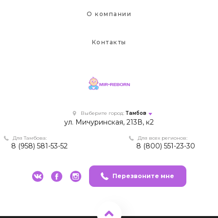
О компании
Контакты
Выберите город:
Тамбов
ул. Мичуринская, 213В, к2
Для Тамбова:
Для всех регионов:
8 (958) 581-53-52
8 (800) 551-23-30
Перезвоните мне