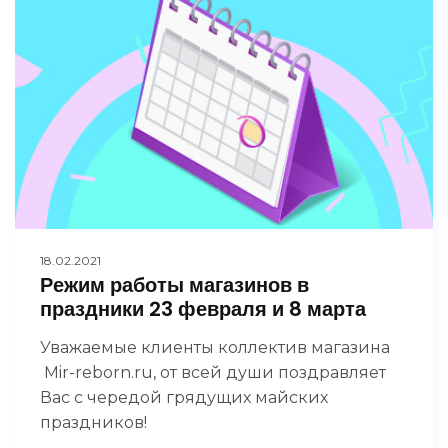
18.02.2021
Режим работы магазинов в
праздники 23 февраля и 8 марта
Уважаемые клиенты коллектив магазина
Mir-reborn.ru, от всей души поздравляет
Вас с чередой грядущих майских
праздников!