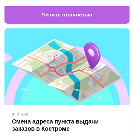
Читать полностью
18.01.2021
Смена адреса пункта выдачи
заказов в Костроме