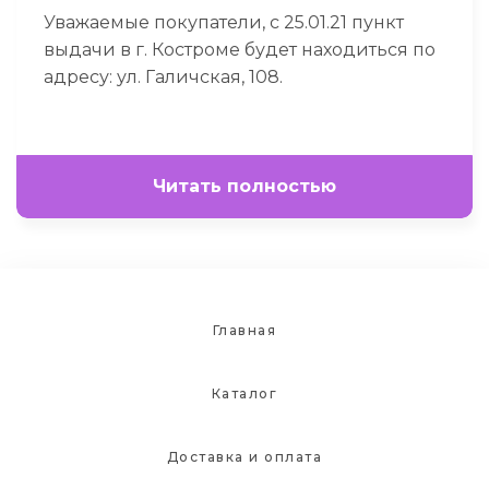
Уважаемые покупатели, с 25.01.21 пункт
выдачи в г. Костроме будет находиться по
адресу: ул. Галичская, 108.
Читать полностью
Главная
Каталог
Доставка и оплата