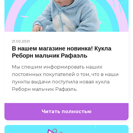
21.02.2021
В нашем магазине новинка! Кукла
Реборн мальчик Рафаэль
Мы спешим информировать наших
постоянных покупателей о том, что в наши
пункты выдачи поступила новая кукла
Реборн мальчик Рафаэль.
Читать полностью